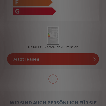
Details zu Verbrauch & Emission
Jetzt leasen
1
WIR SIND AUCH PERSÖNLICH FÜR SIE