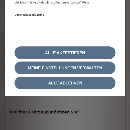
die Schaltfläche „Meine Einstellungen verwalten“ klicken.
Datenschutzerklärung
ALLE AKZEPTIEREN
MEINE EINSTELLUNGEN VERWALTEN
ALLE ABLEHNEN
Welches Fahrzeug möchten Sie?