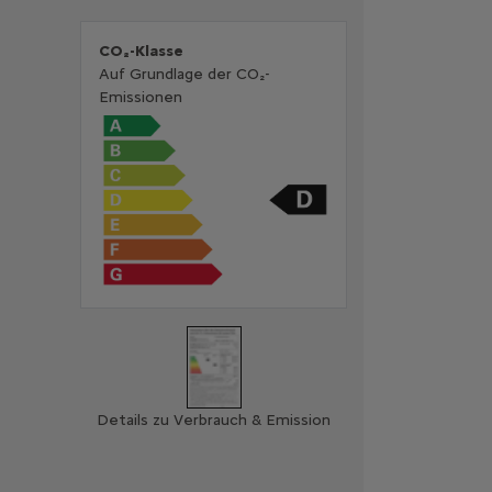
CO₂-Klasse
Auf Grundlage der CO₂-
Emissionen
Details zu Verbrauch & Emission