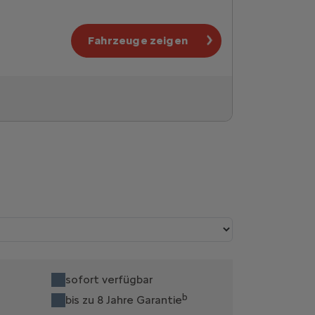
Fahrzeuge zeigen
sofort verfügbar
b
bis zu 8 Jahre Garantie