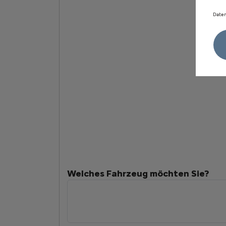
Daten
Welches Fahrzeug möchten Sie?