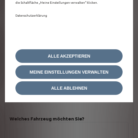
die Schaltfläche „Meine Einstellungen verwalten“ klicken.
Datenschutzerklärung
ALLE AKZEPTIEREN
MEINE EINSTELLUNGEN VERWALTEN
ALLE ABLEHNEN
Welches Fahrzeug möchten Sie?