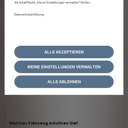
die Schaltfläche „Meine Einstellungen verwalten“ klicken.
Datenschutzerklärung
ALLE AKZEPTIEREN
MEINE EINSTELLUNGEN VERWALTEN
ALLE ABLEHNEN
Welches Fahrzeug möchten Sie?