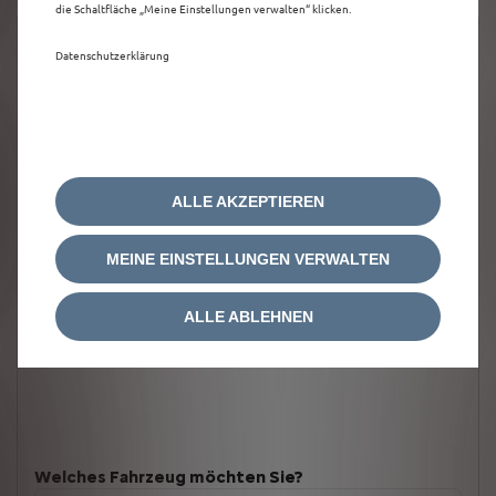
die Schaltfläche „Meine Einstellungen verwalten“ klicken.
Datenschutzerklärung
ALLE AKZEPTIEREN
MEINE EINSTELLUNGEN VERWALTEN
ALLE ABLEHNEN
Welches Fahrzeug möchten Sie?