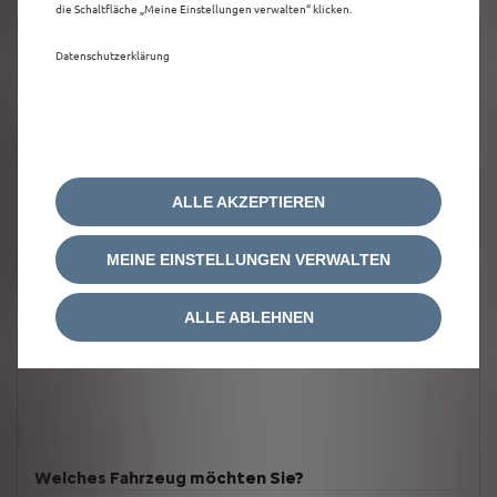
die Schaltfläche „Meine Einstellungen verwalten“ klicken.
Datenschutzerklärung
ALLE AKZEPTIEREN
MEINE EINSTELLUNGEN VERWALTEN
ALLE ABLEHNEN
Welches Fahrzeug möchten Sie?