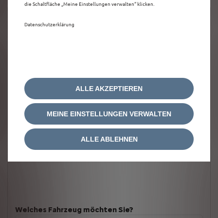
die Schaltfläche „Meine Einstellungen verwalten“ klicken.
Datenschutzerklärung
ALLE AKZEPTIEREN
MEINE EINSTELLUNGEN VERWALTEN
ALLE ABLEHNEN
Welches Fahrzeug möchten Sie?