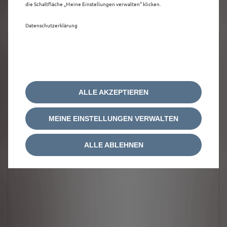
die Schaltfläche „Meine Einstellungen verwalten“ klicken.
Datenschutzerklärung
ALLE AKZEPTIEREN
MEINE EINSTELLUNGEN VERWALTEN
ALLE ABLEHNEN