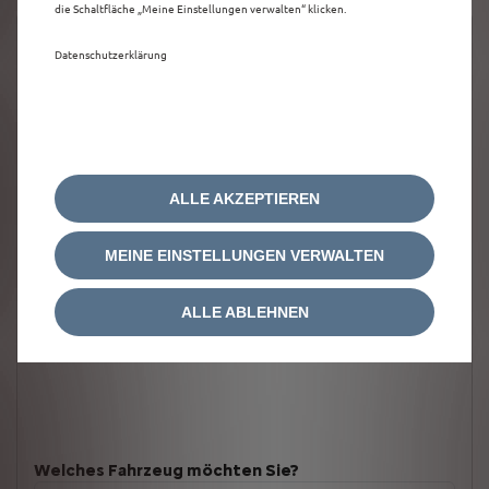
die Schaltfläche „Meine Einstellungen verwalten“ klicken.
Datenschutzerklärung
ALLE AKZEPTIEREN
MEINE EINSTELLUNGEN VERWALTEN
ALLE ABLEHNEN
Welches Fahrzeug möchten Sie?