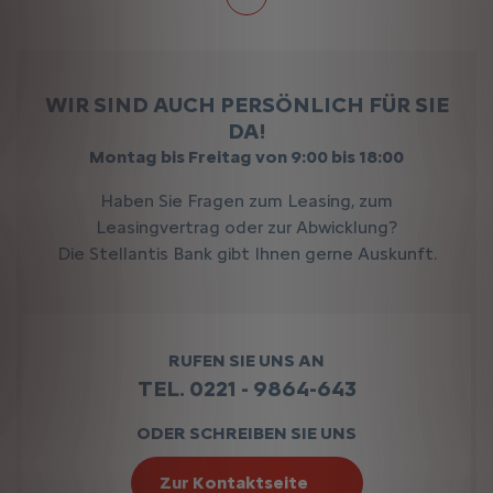
WIR SIND AUCH PERSÖNLICH FÜR SIE
DA!
Montag bis Freitag von 9:00 bis 18:00
Haben Sie Fragen zum Leasing, zum
Leasingvertrag oder zur Abwicklung?
Die Stellantis Bank gibt Ihnen gerne Auskunft.
RUFEN SIE UNS AN
TEL. 0221 - 9864-643
ODER SCHREIBEN SIE UNS
Zur Kontaktseite