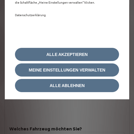
die Schaltfläche „Meine Einstellungen verwalten“ klicken.
Datenschutzerklärung
ALLE AKZEPTIEREN
MEINE EINSTELLUNGEN VERWALTEN
ALLE ABLEHNEN
Welches Fahrzeug möchten Sie?