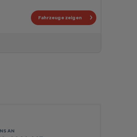
Fahrzeuge zeigen
UNS AN