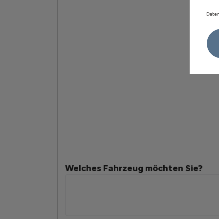
Daten
Welches Fahrzeug möchten Sie?