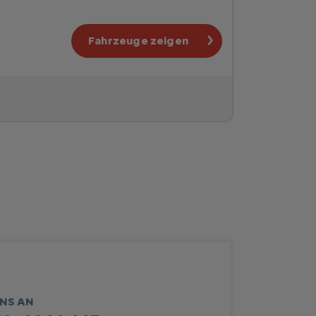
Fahrzeuge zeigen
UNS AN