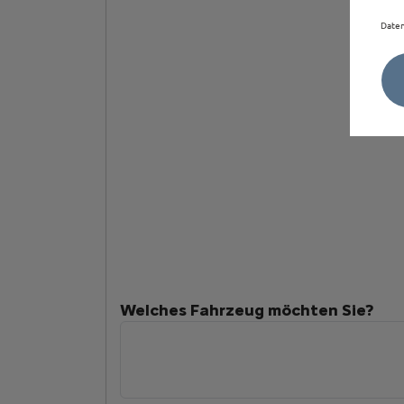
Daten
Welches Fahrzeug möchten Sie?