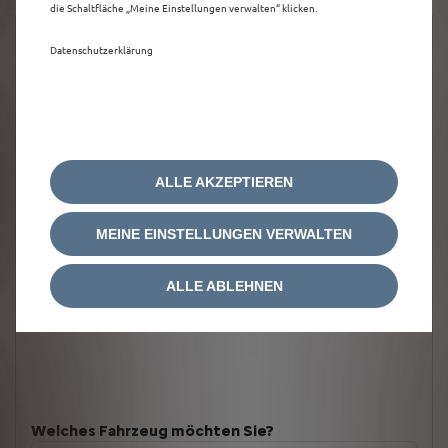
die Schaltfläche „Meine Einstellungen verwalten“ klicken.
Datenschutzerklärung
ALLE AKZEPTIEREN
MEINE EINSTELLUNGEN VERWALTEN
ALLE ABLEHNEN
Welches Fahrzeug möchten Sie?