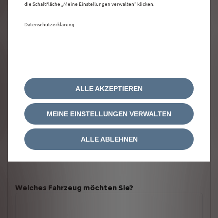
die Schaltfläche „Meine Einstellungen verwalten“ klicken.
Datenschutzerklärung
ALLE AKZEPTIEREN
MEINE EINSTELLUNGEN VERWALTEN
ALLE ABLEHNEN
Welches Fahrzeug möchten Sie?