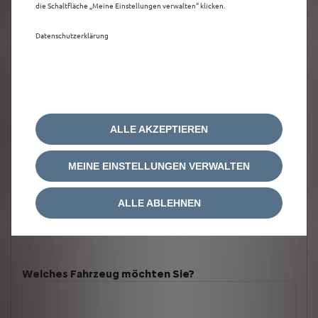
die Schaltfläche „Meine Einstellungen verwalten“ klicken.
Datenschutzerklärung
ALLE AKZEPTIEREN
MEINE EINSTELLUNGEN VERWALTEN
ALLE ABLEHNEN
Welches Fahrzeug möchten Sie?