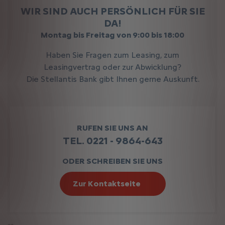
WIR SIND AUCH PERSÖNLICH FÜR SIE
DA!
Montag bis Freitag von 9:00 bis 18:00
Haben Sie Fragen zum Leasing, zum
Leasingvertrag oder zur Abwicklung?
Die Stellantis Bank gibt Ihnen gerne Auskunft.
RUFEN SIE UNS AN
TEL. 0221 - 9864-643
ODER SCHREIBEN SIE UNS
Zur Kontaktseite