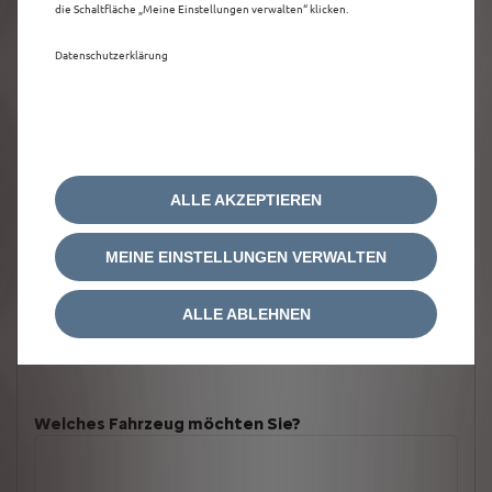
die Schaltfläche „Meine Einstellungen verwalten“ klicken.
Datenschutzerklärung
ALLE AKZEPTIEREN
MEINE EINSTELLUNGEN VERWALTEN
ALLE ABLEHNEN
Welches Fahrzeug möchten Sie?