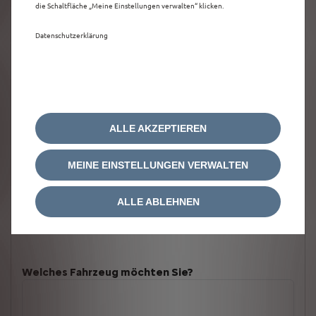
die Schaltfläche „Meine Einstellungen verwalten“ klicken.
Datenschutzerklärung
ALLE AKZEPTIEREN
MEINE EINSTELLUNGEN VERWALTEN
ALLE ABLEHNEN
Welches Fahrzeug möchten Sie?