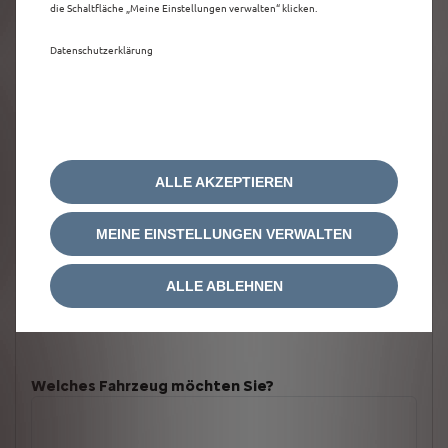
die Schaltfläche „Meine Einstellungen verwalten“ klicken.
Datenschutzerklärung
ALLE AKZEPTIEREN
MEINE EINSTELLUNGEN VERWALTEN
ALLE ABLEHNEN
Welches Fahrzeug möchten Sie?