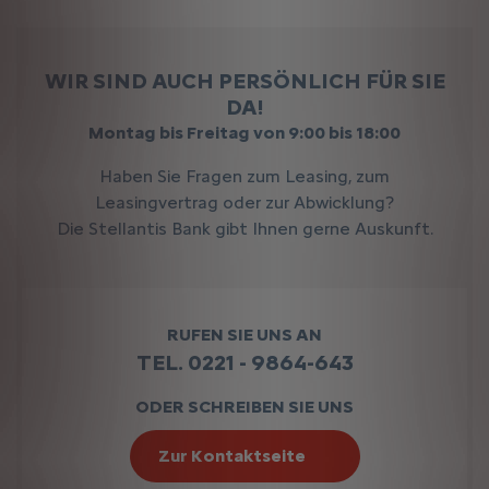
WIR SIND AUCH PERSÖNLICH FÜR SIE
DA!
Montag bis Freitag von 9:00 bis 18:00
Haben Sie Fragen zum Leasing, zum
Leasingvertrag oder zur Abwicklung?
Die Stellantis Bank gibt Ihnen gerne Auskunft.
RUFEN SIE UNS AN
TEL. 0221 - 9864-643
ODER SCHREIBEN SIE UNS
Zur Kontaktseite