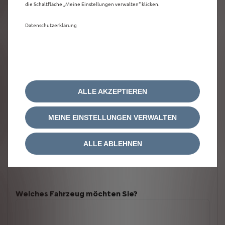
die Schaltfläche „Meine Einstellungen verwalten“ klicken.
Datenschutzerklärung
ALLE AKZEPTIEREN
MEINE EINSTELLUNGEN VERWALTEN
ALLE ABLEHNEN
Welches Fahrzeug möchten Sie?