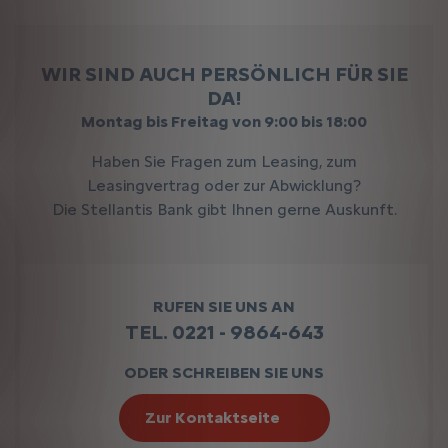
WIR SIND AUCH PERSÖNLICH FÜR SIE
DA!
Montag bis Freitag von 9:00 bis 18:00
Haben Sie Fragen zum Leasing, zum
Leasingvertrag oder zur Abwicklung?
Die Stellantis Bank gibt Ihnen gerne Auskunft.
RUFEN SIE UNS AN
TEL. 0221 - 9864-643
ODER SCHREIBEN SIE UNS
Zur Kontaktseite