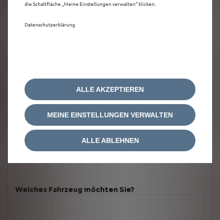
die Schaltfläche „Meine Einstellungen verwalten“ klicken.
Datenschutzerklärung
ALLE AKZEPTIEREN
MEINE EINSTELLUNGEN VERWALTEN
ALLE ABLEHNEN
Welches Fahrzeug möchten Sie?