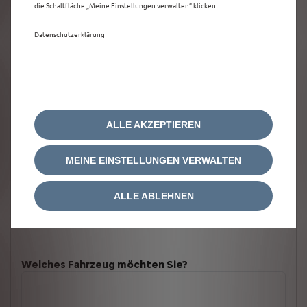
die Schaltfläche „Meine Einstellungen verwalten“ klicken.
Datenschutzerklärung
ALLE AKZEPTIEREN
MEINE EINSTELLUNGEN VERWALTEN
ALLE ABLEHNEN
Welches Fahrzeug möchten Sie?