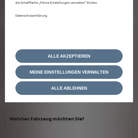
die Schaltfläche „Meine Einstellungen verwalten“ klicken.
Datenschutzerklärung
ALLE AKZEPTIEREN
MEINE EINSTELLUNGEN VERWALTEN
ALLE ABLEHNEN
Welches Fahrzeug möchten Sie?