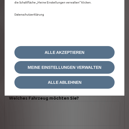
die Schaltfläche „Meine Einstellungen verwalten“ klicken.
Datenschutzerklärung
ALLE AKZEPTIEREN
MEINE EINSTELLUNGEN VERWALTEN
ALLE ABLEHNEN
Welches Fahrzeug möchten Sie?