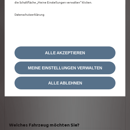
die Schaltfläche „Meine Einstellungen verwalten“ klicken.
Datenschutzerklärung
ALLE AKZEPTIEREN
MEINE EINSTELLUNGEN VERWALTEN
ALLE ABLEHNEN
Welches Fahrzeug möchten Sie?