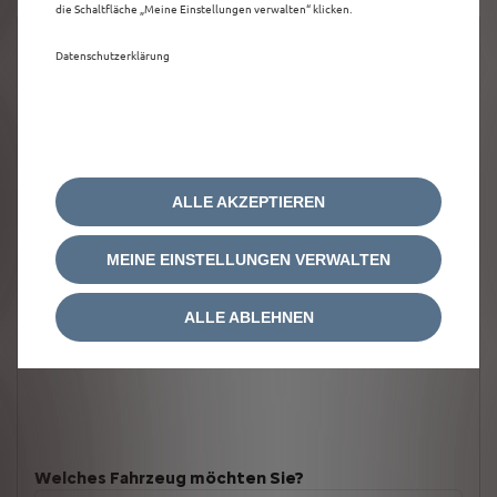
die Schaltfläche „Meine Einstellungen verwalten“ klicken.
Datenschutzerklärung
ALLE AKZEPTIEREN
MEINE EINSTELLUNGEN VERWALTEN
ALLE ABLEHNEN
Welches Fahrzeug möchten Sie?