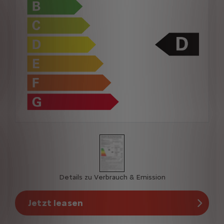
Details zu Verbrauch & Emission
Jetzt leasen