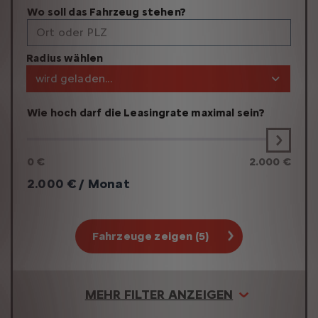
Wo soll das Fahrzeug stehen?
Ort oder PLZ
Radius wählen
wird geladen...
Wie hoch darf die Leasingrate maximal sein?
0 €
2.000 €
2.000
€ / Monat
Fahrzeuge zeigen (5)
MEHR FILTER ANZEIGEN