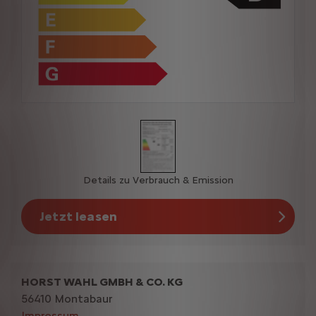
Details zu Verbrauch & Emission
Jetzt leasen
HORST WAHL GMBH & CO. KG
56410 Montabaur
Impressum