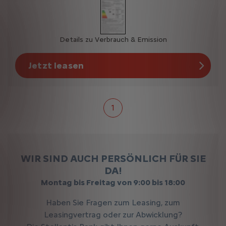
Details zu Verbrauch & Emission
Jetzt leasen
1
WIR SIND AUCH PERSÖNLICH FÜR SIE
DA!
Montag bis Freitag von 9:00 bis 18:00
Haben Sie Fragen zum Leasing, zum
Leasingvertrag oder zur Abwicklung?