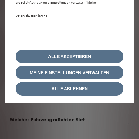
die Schaltfläche „Meine Einstellungen verwalten“ klicken.
Datenschutzerklärung
ALLE AKZEPTIEREN
MEINE EINSTELLUNGEN VERWALTEN
ALLE ABLEHNEN
Welches Fahrzeug möchten Sie?