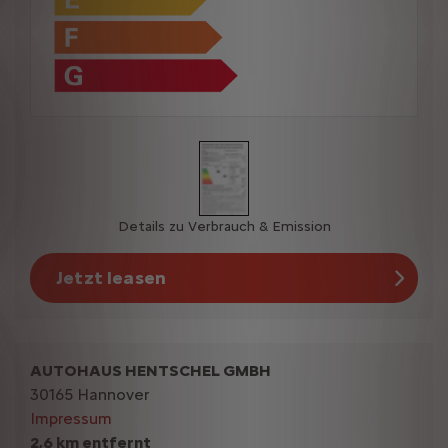
Details zu Verbrauch & Emission
Jetzt leasen
AUTOHAUS HENTSCHEL GMBH
30165 Hannover
Impressum
2,6 km entfernt