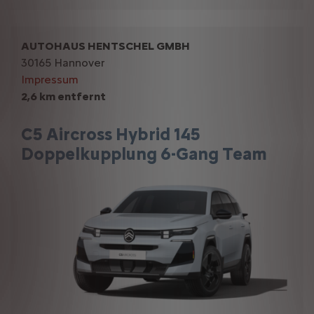
AUTOHAUS HENTSCHEL GMBH
30165 Hannover
Impressum
2,6 km entfernt
C5 Aircross Hybrid 145
Doppelkupplung 6-Gang Team