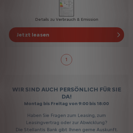
Details zu Verbrauch & Emission
Jetzt leasen
1
WIR SIND AUCH PERSÖNLICH FÜR SIE
DA!
Montag bis Freitag von 9:00 bis 18:00
Haben Sie Fragen zum Leasing, zum
Leasingvertrag oder zur Abwicklung?
Die Stellantis Bank gibt Ihnen gerne Auskunft.