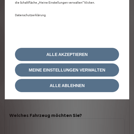
die Schaltfläche „Meine Einstellungen verwalten“ klicken.
Datenschutzerklärung
ALLE AKZEPTIEREN
MEINE EINSTELLUNGEN VERWALTEN
ALLE ABLEHNEN
Welches Fahrzeug möchten Sie?