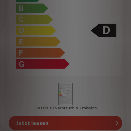
Details zu Verbrauch & Emission
Jetzt leasen