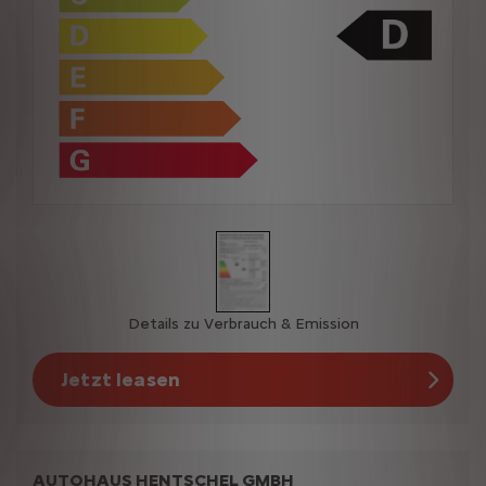
Details zu Verbrauch & Emission
Jetzt leasen
AUTOHAUS HENTSCHEL GMBH