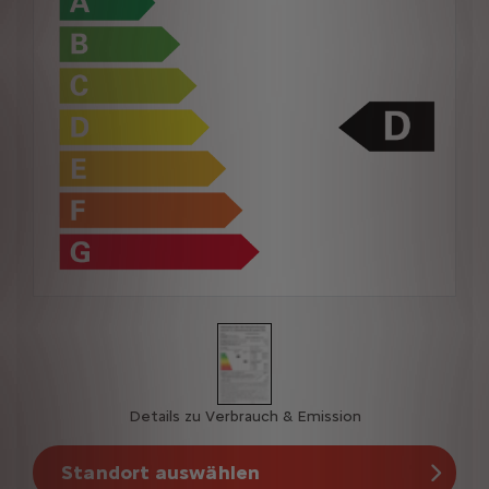
Details zu Verbrauch & Emission
Standort auswählen