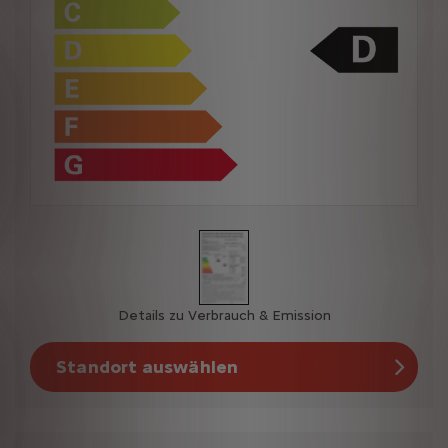
Details zu Verbrauch & Emission
Standort auswählen