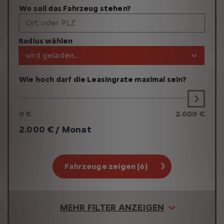
Wo soll das Fahrzeug stehen?
Ort oder PLZ
Radius wählen
wird geladen...
Wie hoch darf die Leasingrate maximal sein?
0 €
2.000 €
2.000
€ / Monat
Fahrzeuge zeigen (6)
MEHR FILTER ANZEIGEN