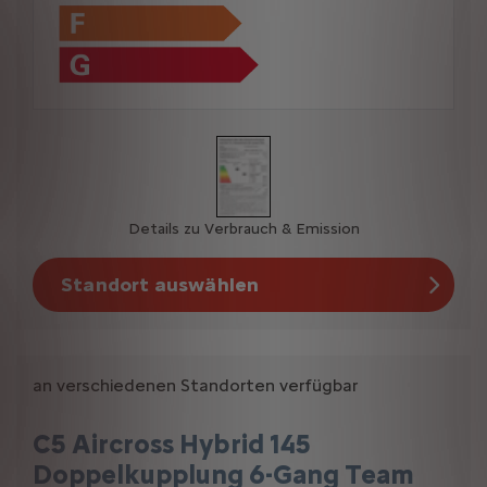
Details zu Verbrauch & Emission
Standort auswählen
an verschiedenen Standorten verfügbar
C5 Aircross Hybrid 145
Doppelkupplung 6-Gang Team