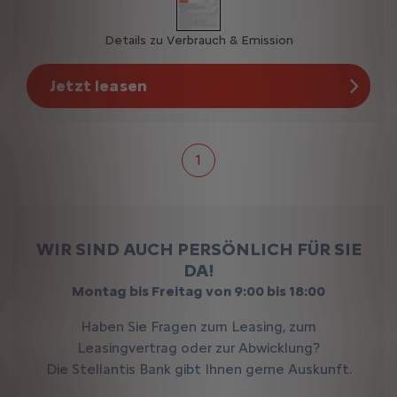
Details zu Verbrauch & Emission
Jetzt leasen
1
WIR SIND AUCH PERSÖNLICH FÜR SIE
DA!
Montag bis Freitag von 9:00 bis 18:00
Haben Sie Fragen zum Leasing, zum
Leasingvertrag oder zur Abwicklung?
Die Stellantis Bank gibt Ihnen gerne Auskunft.