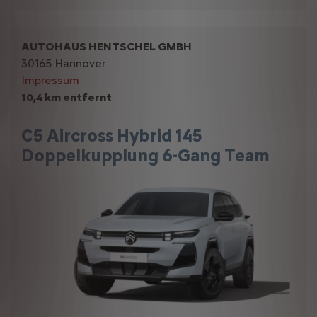
AUTOHAUS HENTSCHEL GMBH
30165 Hannover
Impressum
10,4 km entfernt
C5 Aircross Hybrid 145
Doppelkupplung 6-Gang Team