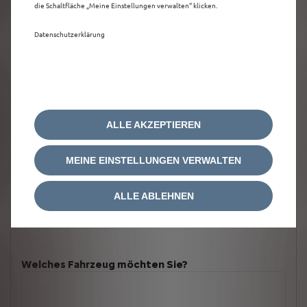
die Schaltfläche „Meine Einstellungen verwalten“ klicken.
Datenschutzerklärung
ALLE AKZEPTIEREN
MEINE EINSTELLUNGEN VERWALTEN
ALLE ABLEHNEN
Welches Fahrzeug möchten Sie?