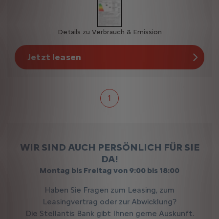
Details zu Verbrauch & Emission
Jetzt leasen
1
WIR SIND AUCH PERSÖNLICH FÜR SIE
DA!
Montag bis Freitag von 9:00 bis 18:00
Haben Sie Fragen zum Leasing, zum
Leasingvertrag oder zur Abwicklung?
Die Stellantis Bank gibt Ihnen gerne Auskunft.