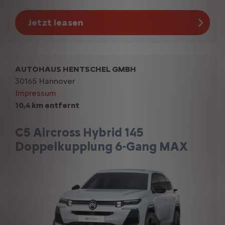
Jetzt leasen
AUTOHAUS HENTSCHEL GMBH
30165 Hannover
Impressum
10,4 km entfernt
C5 Aircross Hybrid 145
Doppelkupplung 6-Gang MAX