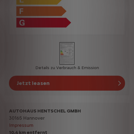
Details zu Verbrauch & Emission
Jetzt leasen
AUTOHAUS HENTSCHEL GMBH
30165 Hannover
Impressum
10,4 km entfernt