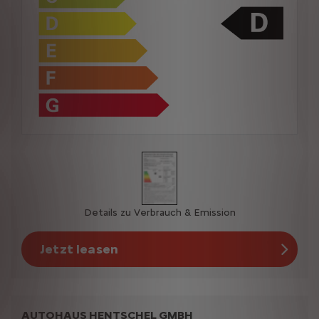
Details zu Verbrauch & Emission
Jetzt leasen
AUTOHAUS HENTSCHEL GMBH