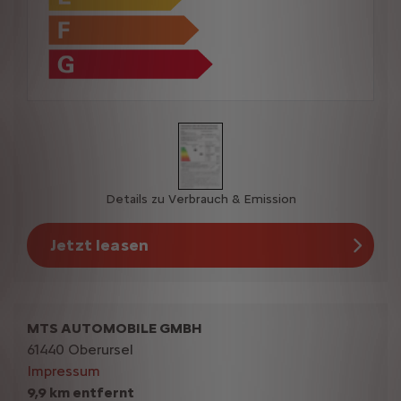
Details zu Verbrauch & Emission
Jetzt leasen
MTS AUTOMOBILE GMBH
61440 Oberursel
Impressum
9,9 km entfernt