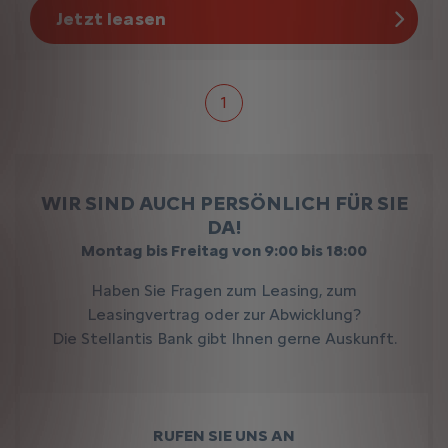
Jetzt leasen
1
WIR SIND AUCH PERSÖNLICH FÜR SIE
DA!
Montag bis Freitag von 9:00 bis 18:00
Haben Sie Fragen zum Leasing, zum
Leasingvertrag oder zur Abwicklung?
Die Stellantis Bank gibt Ihnen gerne Auskunft.
RUFEN SIE UNS AN