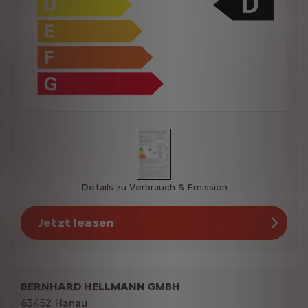
Details zu Verbrauch & Emission
Jetzt leasen
BERNHARD HELLMANN GMBH
63452 Hanau