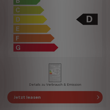
Details zu Verbrauch & Emission
Jetzt leasen