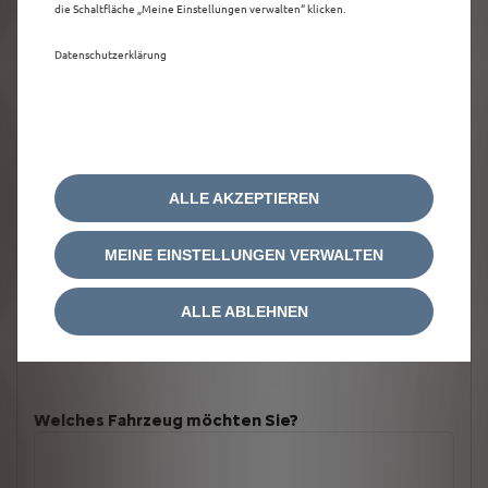
die Schaltfläche „Meine Einstellungen verwalten“ klicken.
Datenschutzerklärung
ALLE AKZEPTIEREN
MEINE EINSTELLUNGEN VERWALTEN
ALLE ABLEHNEN
Welches Fahrzeug möchten Sie?