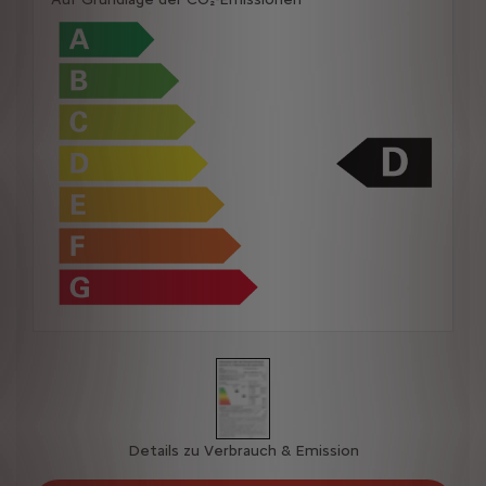
Details zu Verbrauch & Emission