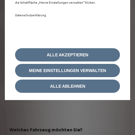
die Schaltfläche „Meine Einstellungen verwalten“ klicken.
Datenschutzerklärung
ALLE AKZEPTIEREN
MEINE EINSTELLUNGEN VERWALTEN
ALLE ABLEHNEN
Welches Fahrzeug möchten Sie?