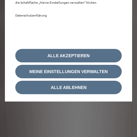
die Schaltfläche „Meine Einstellungen verwalten“ klicken.
Datenschutzerklärung
ALLE AKZEPTIEREN
MEINE EINSTELLUNGEN VERWALTEN
ALLE ABLEHNEN