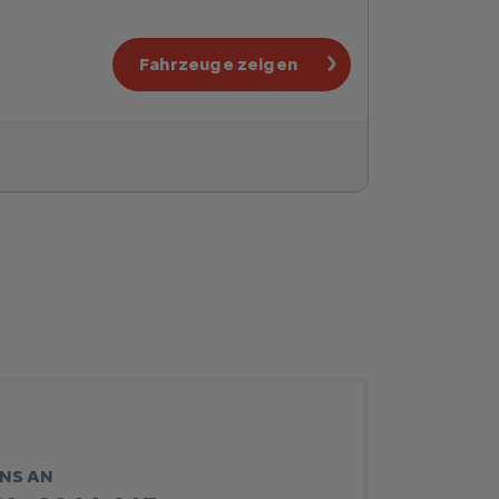
Fahrzeuge zeigen
UNS AN