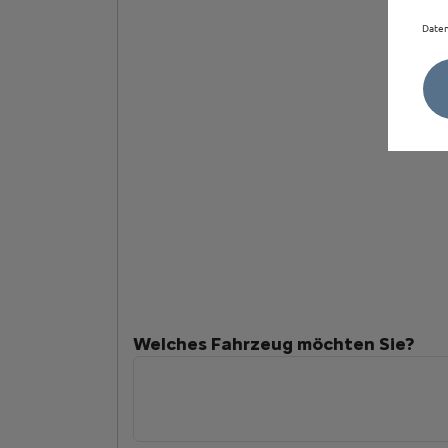
Daten
Welches Fahrzeug möchten Sie?