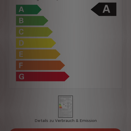
Details zu Verbrauch & Emission