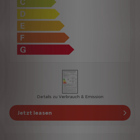
Details zu Verbrauch & Emission
Jetzt leasen