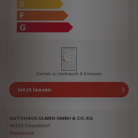
Details zu Verbrauch & Emission
Jetzt leasen
AUTOHAUS ULMEN GMBH & CO. KG
40233 Düsseldorf
Impressum