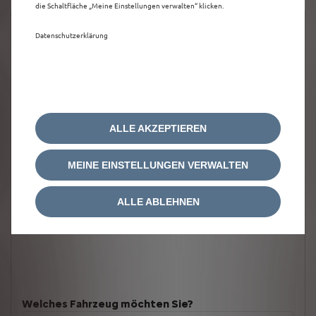
die Schaltfläche „Meine Einstellungen verwalten“ klicken.
Datenschutzerklärung
ALLE AKZEPTIEREN
MEINE EINSTELLUNGEN VERWALTEN
ALLE ABLEHNEN
Welches Fahrzeug möchten Sie?