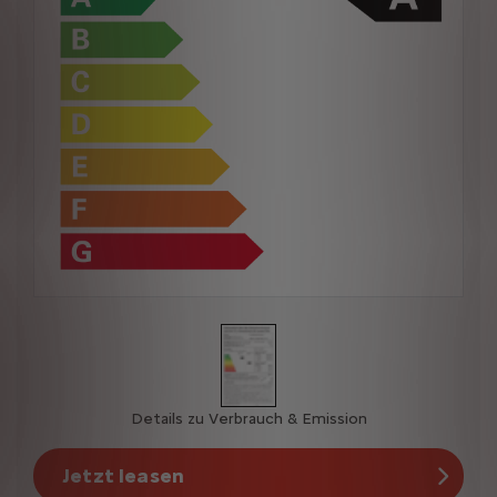
Details zu Verbrauch & Emission
Jetzt leasen