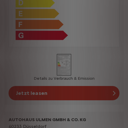
Details zu Verbrauch & Emission
Jetzt leasen
AUTOHAUS ULMEN GMBH & CO. KG
40233 Düsseldorf