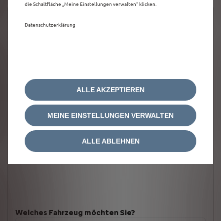
die Schaltfläche „Meine Einstellungen verwalten“ klicken.
Datenschutzerklärung
ALLE AKZEPTIEREN
MEINE EINSTELLUNGEN VERWALTEN
ALLE ABLEHNEN
Welches Fahrzeug möchten Sie?