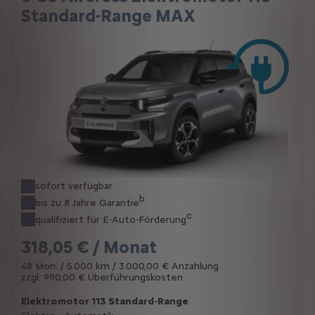
Standard-Range MAX
sofort verfügbar
b
bis zu 8 Jahre Garantie
c
qualifiziert für E-Auto-Förderung
318,05 € / Monat
48 Mon. / 5.000 km / 3.000,00 € Anzahlung
zzgl. 990,00 € Überführungskosten
Elektromotor 113 Standard-Range