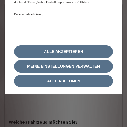
die Schaltfläche „Meine Einstellungen verwalten“ klicken.
Datenschutzerklärung
ALLE AKZEPTIEREN
MEINE EINSTELLUNGEN VERWALTEN
ALLE ABLEHNEN
Welches Fahrzeug möchten Sie?