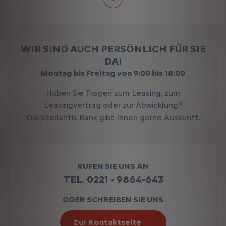
WIR SIND AUCH PERSÖNLICH FÜR SIE
DA!
Montag bis Freitag von 9:00 bis 18:00
Haben Sie Fragen zum Leasing, zum
Leasingvertrag oder zur Abwicklung?
Die Stellantis Bank gibt Ihnen gerne Auskunft.
RUFEN SIE UNS AN
TEL. 0221 - 9864-643
ODER SCHREIBEN SIE UNS
Zur Kontaktseite