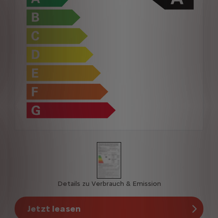
Details zu Verbrauch & Emission
Jetzt leasen