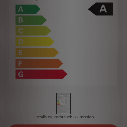
Details zu Verbrauch & Emission