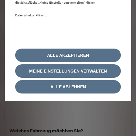
die Schaltfläche „Meine Einstellungen verwalten“ klicken.
Datenschutzerklärung
ALLE AKZEPTIEREN
MEINE EINSTELLUNGEN VERWALTEN
ALLE ABLEHNEN
Welches Fahrzeug möchten Sie?