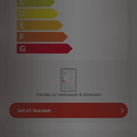
Details zu Verbrauch & Emission
Jetzt leasen