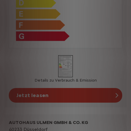
Details zu Verbrauch & Emission
Jetzt leasen
AUTOHAUS ULMEN GMBH & CO. KG
40233 Düsseldorf