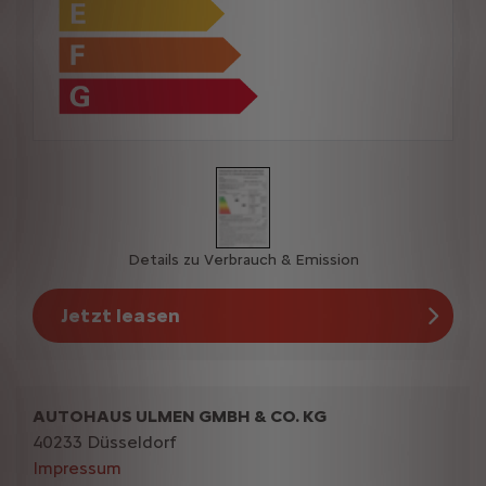
Details zu Verbrauch & Emission
Jetzt leasen
AUTOHAUS ULMEN GMBH & CO. KG
40233 Düsseldorf
Impressum