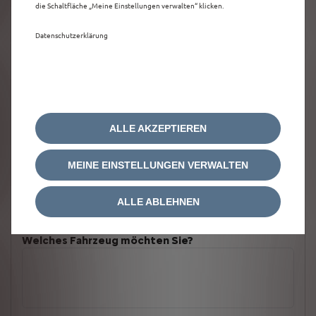
die Schaltfläche „Meine Einstellungen verwalten“ klicken.
Datenschutzerklärung
ALLE AKZEPTIEREN
MEINE EINSTELLUNGEN VERWALTEN
ALLE ABLEHNEN
Welches Fahrzeug möchten Sie?