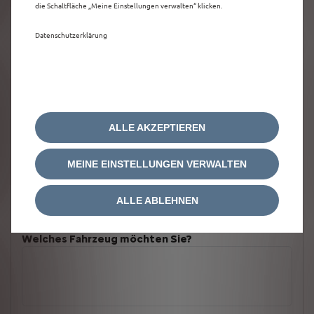
die Schaltfläche „Meine Einstellungen verwalten“ klicken.
Datenschutzerklärung
ALLE AKZEPTIEREN
MEINE EINSTELLUNGEN VERWALTEN
ALLE ABLEHNEN
Welches Fahrzeug möchten Sie?