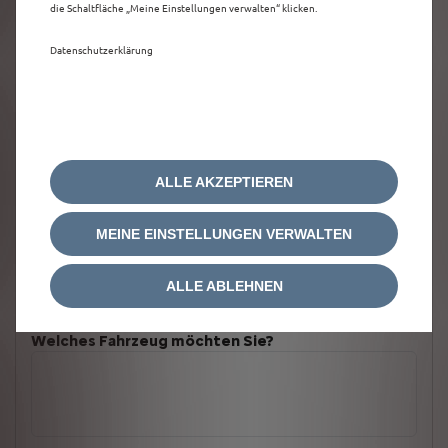
die Schaltfläche „Meine Einstellungen verwalten“ klicken.
Datenschutzerklärung
ALLE AKZEPTIEREN
MEINE EINSTELLUNGEN VERWALTEN
ALLE ABLEHNEN
Welches Fahrzeug möchten Sie?