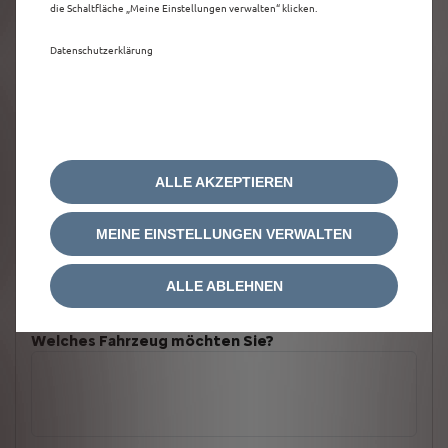
die Schaltfläche „Meine Einstellungen verwalten“ klicken.
Datenschutzerklärung
ALLE AKZEPTIEREN
MEINE EINSTELLUNGEN VERWALTEN
ALLE ABLEHNEN
Welches Fahrzeug möchten Sie?