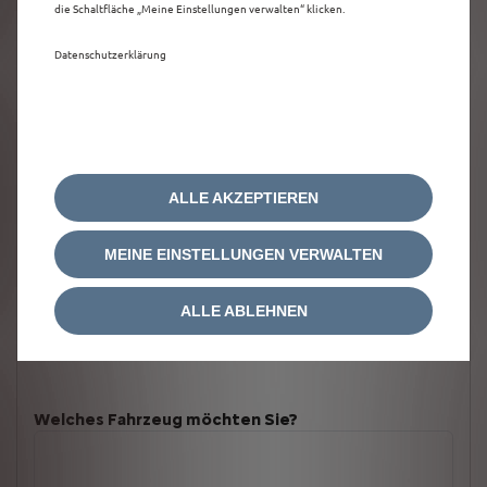
die Schaltfläche „Meine Einstellungen verwalten“ klicken.
Datenschutzerklärung
ALLE AKZEPTIEREN
MEINE EINSTELLUNGEN VERWALTEN
ALLE ABLEHNEN
Welches Fahrzeug möchten Sie?