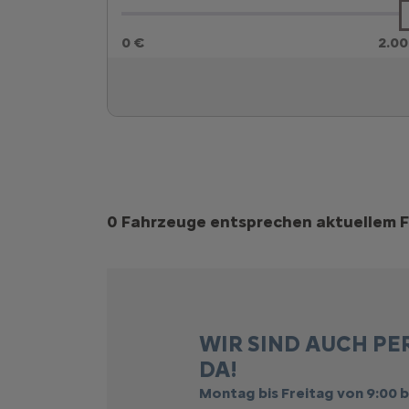
0 €
2.00
Suchergebnisse
0 Fahrzeuge entsprechen aktuellem F
WIR SIND AUCH PE
DA!
Montag bis Freitag von 9:00 b