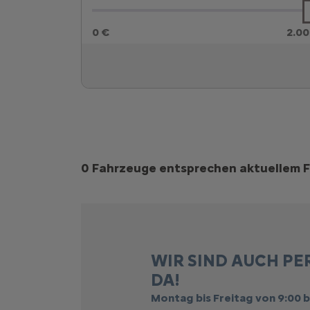
0 €
2.00
Suchergebnisse
0 Fahrzeuge entsprechen aktuellem F
WIR SIND AUCH PE
DA!
Montag bis Freitag von 9:00 b