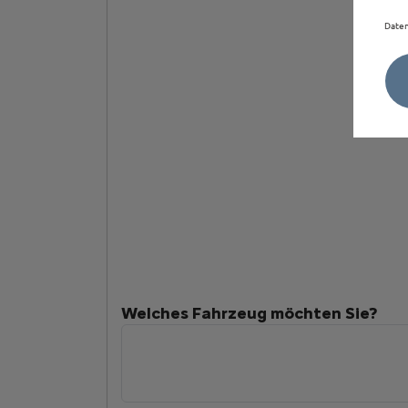
Daten
Welches Fahrzeug möchten Sie?