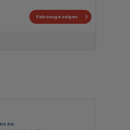
Fahrzeuge zeigen
UNS AN