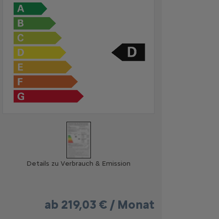
Details zu Verbrauch & Emission
ab
219,03 € / Monat