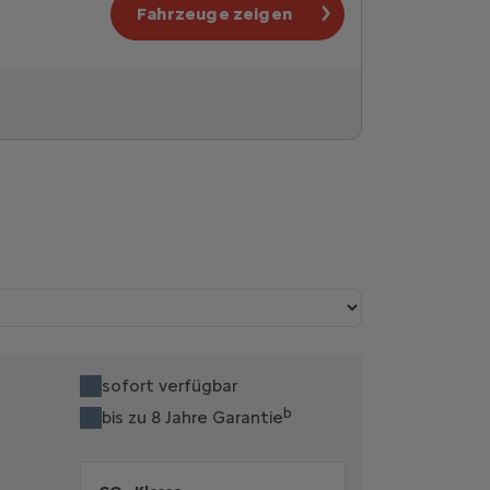
Fahrzeuge zeigen
sofort verfügbar
b
bis zu 8 Jahre Garantie