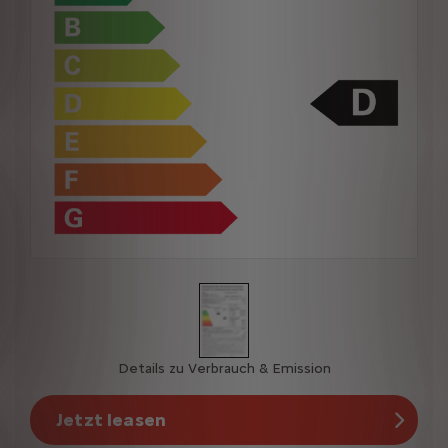
Details zu Verbrauch & Emission
Jetzt leasen