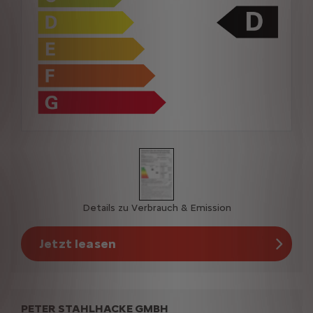
Details zu Verbrauch & Emission
Jetzt leasen
PETER STAHLHACKE GMBH