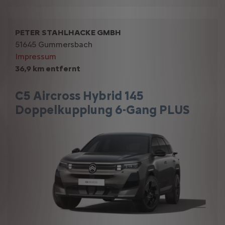
PETER STAHLHACKE GMBH
51645 Gummersbach
Impressum
36,9 km entfernt
C5 Aircross Hybrid 145
Doppelkupplung 6-Gang PLUS