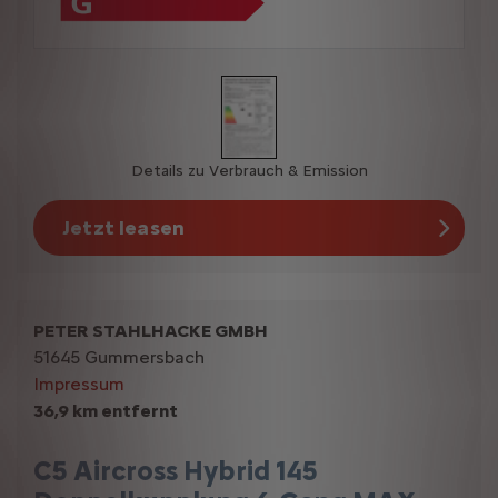
Details zu Verbrauch & Emission
Jetzt leasen
PETER STAHLHACKE GMBH
51645 Gummersbach
Impressum
36,9 km entfernt
C5 Aircross Hybrid 145