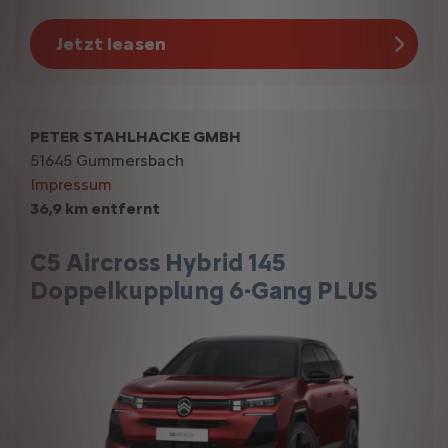
Jetzt leasen
PETER STAHLHACKE GMBH
51645 Gummersbach
Impressum
36,9 km entfernt
C5 Aircross Hybrid 145
Doppelkupplung 6-Gang PLUS