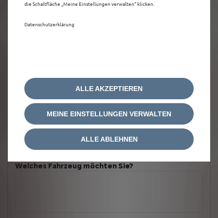
die Schaltfläche „Meine Einstellungen verwalten“ klicken.
Datenschutzerklärung
ALLE AKZEPTIEREN
MEINE EINSTELLUNGEN VERWALTEN
ALLE ABLEHNEN
Welches Fahrzeug möchten Sie?