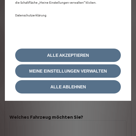
die Schaltfläche „Meine Einstellungen verwalten“ klicken.
Datenschutzerklärung
ALLE AKZEPTIEREN
MEINE EINSTELLUNGEN VERWALTEN
ALLE ABLEHNEN
Welches Fahrzeug möchten Sie?