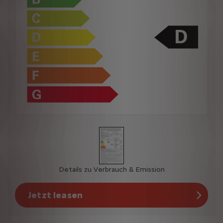
Details zu Verbrauch & Emission
Jetzt leasen