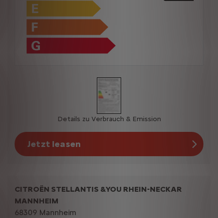
Details zu Verbrauch & Emission
Jetzt leasen
CITROËN STELLANTIS &YOU RHEIN-NECKAR
MANNHEIM
68309 Mannheim